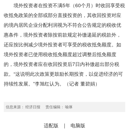
境外投资者在投资不满5年（60个月）时收回享受税
收抵免政策的全部或部分直接投资的，其收回投资对应
的境内居民企业分配利润视为不符合公告规定的税收优
惠条件，境外投资者除按前款规定补缴递延的税款外，
还应按比例减少境外投资者可享受的税收抵免额度。如
境外投资者已使用税收抵免额度超过调整后抵免额度
的，境外投资者应在收回投资后7日内补缴超出部分税
款。“这说明此次政策更鼓励长期投资，以促进经济的可
持续性发展。”李旭红认为。（记者 董碧娟）
信息来源： 经济日报 责任编辑： 喻琢
适配版
|
电脑版