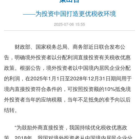
——为投资中国打造更优税收环境
2025-07-06 15:55
财政部、国家税务总局、商务部近日联合发布公
告，明确境外投资者以分配利润直接投资有关税收优惠
政策。根据公告，境外投资者以中国境内居民企业分配
的利润，在2025年1月1日至2028年12月31日期间用于
境内直接投资符合条件的，可按照投资额的10%抵免境
外投资者当年的应纳税额，当年不足抵免的准予向以后
结转。
“为鼓励外商直接投资，我国持续优化税收优惠政
策。2018年，我国对境外投资者从中国境内居民企业分