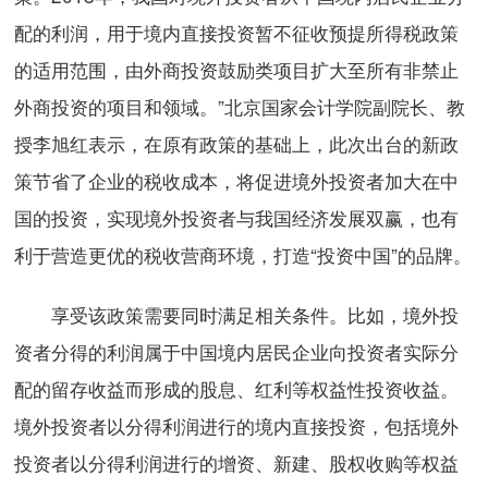
配的利润，用于境内直接投资暂不征收预提所得税政策
的适用范围，由外商投资鼓励类项目扩大至所有非禁止
外商投资的项目和领域。”北京国家会计学院副院长、教
授李旭红表示，在原有政策的基础上，此次出台的新政
策节省了企业的税收成本，将促进境外投资者加大在中
国的投资，实现境外投资者与我国经济发展双赢，也有
利于营造更优的税收营商环境，打造“投资中国”的品牌。
享受该政策需要同时满足相关条件。比如，境外投
资者分得的利润属于中国境内居民企业向投资者实际分
配的留存收益而形成的股息、红利等权益性投资收益。
境外投资者以分得利润进行的境内直接投资，包括境外
投资者以分得利润进行的增资、新建、股权收购等权益