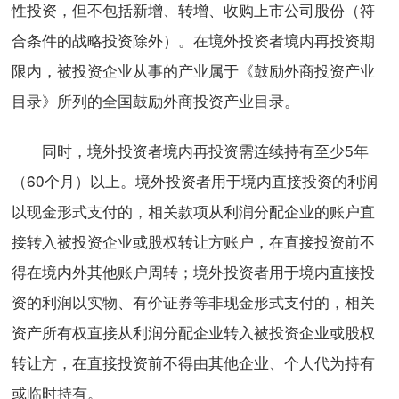
性投资，但不包括新增、转增、收购上市公司股份（符
合条件的战略投资除外）。在境外投资者境内再投资期
限内，被投资企业从事的产业属于《鼓励外商投资产业
目录》所列的全国鼓励外商投资产业目录。
同时，境外投资者境内再投资需连续持有至少5年
（60个月）以上。境外投资者用于境内直接投资的利润
以现金形式支付的，相关款项从利润分配企业的账户直
接转入被投资企业或股权转让方账户，在直接投资前不
得在境内外其他账户周转；境外投资者用于境内直接投
资的利润以实物、有价证券等非现金形式支付的，相关
资产所有权直接从利润分配企业转入被投资企业或股权
转让方，在直接投资前不得由其他企业、个人代为持有
或临时持有。