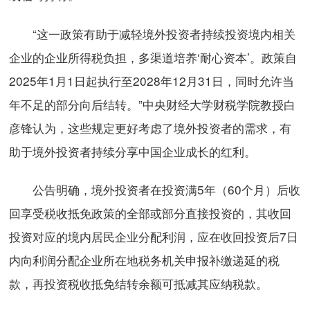
“这一政策有助于减轻境外投资者持续投资境内相关
企业的企业所得税负担，多渠道培养‘耐心资本’。政策自
2025年1月1日起执行至2028年12月31日，同时允许当
年不足的部分向后结转。”中央财经大学财税学院教授白
彦锋认为，这些规定更好考虑了境外投资者的需求，有
助于境外投资者持续分享中国企业成长的红利。
公告明确，境外投资者在投资满5年（60个月）后收
回享受税收抵免政策的全部或部分直接投资的，其收回
投资对应的境内居民企业分配利润，应在收回投资后7日
内向利润分配企业所在地税务机关申报补缴递延的税
款，再投资税收抵免结转余额可抵减其应纳税款。