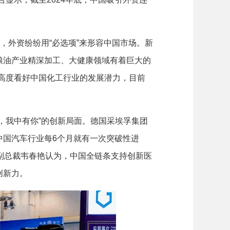
外资纷纷用“必选项”来形容中国市场。新
粮油产业精深加工、大健康领域有着巨大的
高度看好中国化工行业的发展潜力，目前
我中有你”的创新局面。德国采埃孚集团
中国汽车行业每6个月就有一次突破性进
副总裁韦春艳认为，中国全链条支持创新医
创新力。