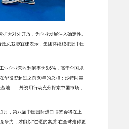
续扩大对外开放，为企业发展注入确定性。
行政总裁廖宜建表示，集团将继续把握中国
工业企业营收利润率为6.6%，高于全国规
年在华投资超过之前30年的总和；沙特阿美
造基地……外资用行动充分探索中国市场，
1月，第八届中国国际进口博览会将在上
竞争力，才能以“过硬的素质”在全球走得更