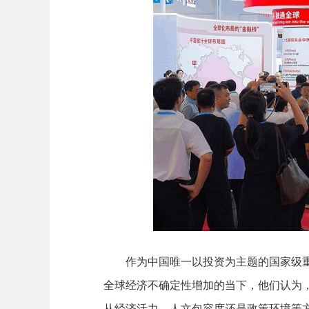
作为中国唯一以投资为主题的国家级重大
全球经济不确定性增加的当下，他们认为
从经济活力、人文包容度还是政策环境等方