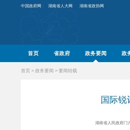
中国政府网
湖南省人大网
湖南省政协网
首页
省政府
政务要闻
政
首页
>
政务要闻
>
要闻转载
国际锐
湖南省人民政府门户网站 