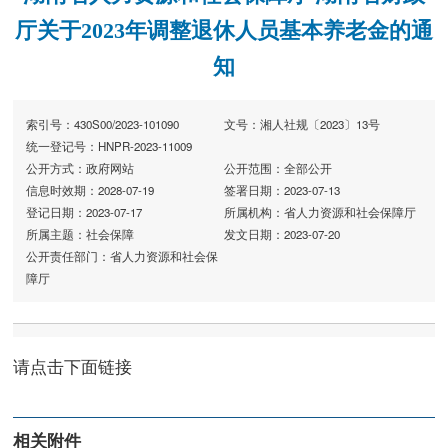
厅关于2023年调整退休人员基本养老金的通
知
索引号：430S00/2023-101090
文号：湘人社规〔2023〕13号
统一登记号：HNPR-2023-11009
公开方式：政府网站
公开范围：全部公开
信息时效期：2028-07-19
签署日期：2023-07-13
登记日期：2023-07-17
所属机构：省人力资源和社会保障厅
所属主题：社会保障
发文日期：2023-07-20
公开责任部门：省人力资源和社会保
障厅
请点击下面链接
相关附件